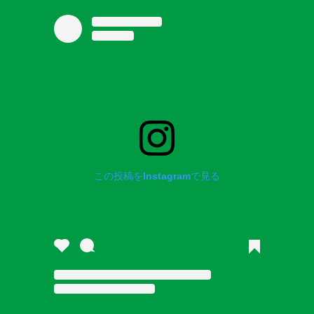
この投稿をInstagramで見る