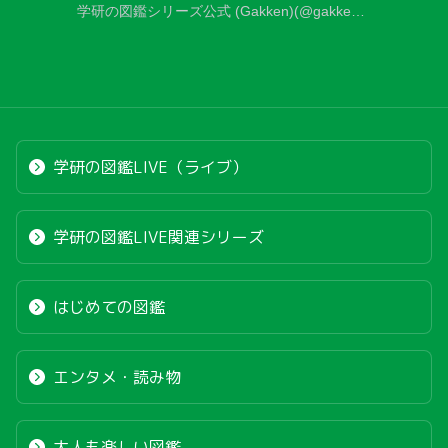
学研の図鑑シリーズ公式 (Gakken)(@gakkenzukanclub)がシェアした投稿
学研の図鑑LIVE（ライブ）
学研の図鑑LIVE関連シリーズ
はじめての図鑑
エンタメ・読み物
大人も楽しい図鑑