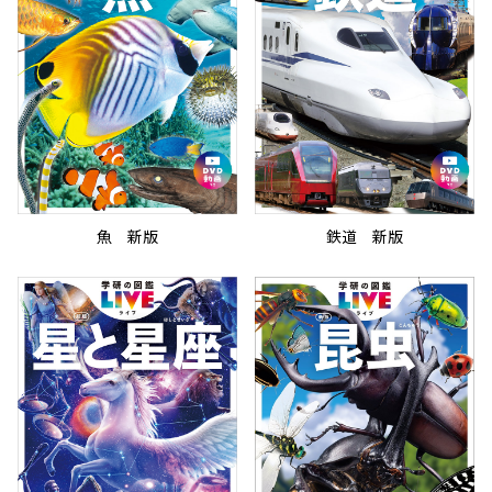
魚 新版
鉄道 新版