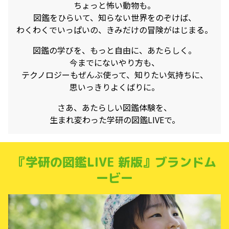
ちょっと怖い動物も。
図鑑をひらいて、
知らない世界をのぞけば、
わくわくでいっぱいの、
きみだけの冒険がはじまる。
図鑑の学びを、もっと自由に、
あたらしく。
今までにないやり方も、
テクノロジーもぜんぶ使って、
知りたい気持ちに、
思いっきりよくばりに。
さあ、あたらしい図鑑体験を、
生まれ変わった学研の図鑑LIVEで。
『学研の図鑑LIVE 新版』ブランドム
ービー