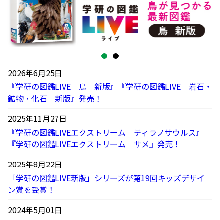
2026年6月25日
『学研の図鑑LIVE 鳥 新版』『学研の図鑑LIVE 岩石・
鉱物・化石 新版』発売！
2025年11月27日
『学研の図鑑LIVEエクストリーム ティラノサウルス』
『学研の図鑑LIVEエクストリーム サメ』発売！
2025年8月22日
「学研の図鑑LIVE新版」シリーズが第19回キッズデザイ
ン賞を受賞！
2024年5月01日