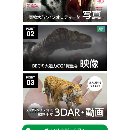
ポイントを詳しく見る