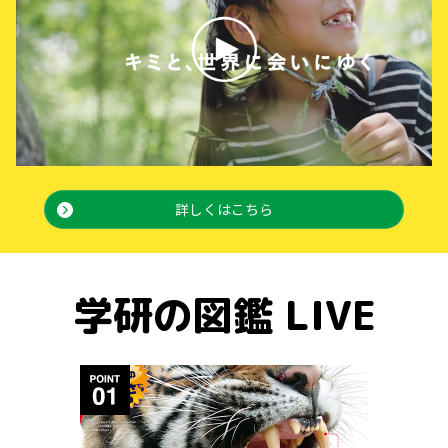
詳しくはこちら
学研の図鑑 LIVE