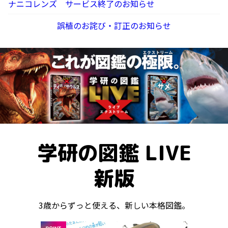
ナニコレンズ サービス終了のお知らせ
誤植のお詫び・訂正のお知らせ
学研の図鑑 LIVE
新版
3歳からずっと使える、新しい本格図鑑。