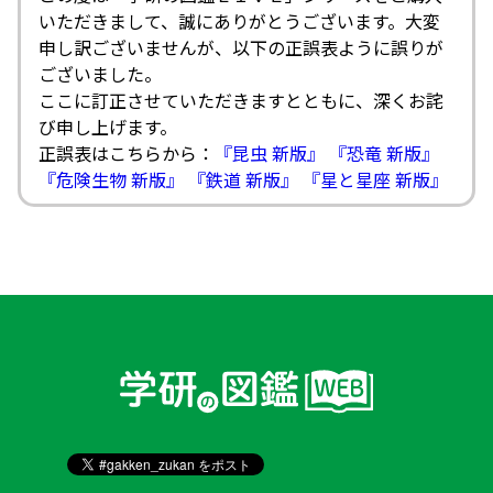
いただきまして、誠にありがとうございます。大変
申し訳ございませんが、以下の正誤表ように誤りが
ございました。
ここに訂正させていただきますとともに、深くお詫
び申し上げます。
正誤表はこちらから：
『昆虫 新版』
『恐竜 新版』
『危険生物 新版』
『鉄道 新版』
『星と星座 新版』