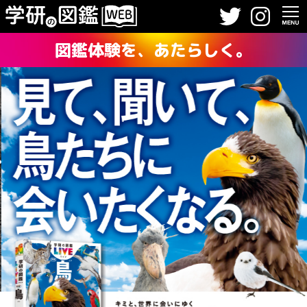
図鑑体験を、あたらしく。