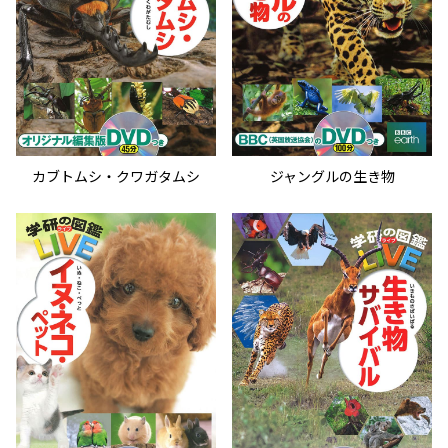
カブトムシ・クワガタムシ
ジャングルの生き物